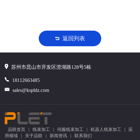
返回列表
苏州市昆山市开发区澄湖路128号5栋
18112663485
sales@kspldz.com
品联首页
|
线束加工
|
伺服线束加工
|
机器人线束加工
|
应
用领域
|
关于品联
|
新闻资讯
|
联系我们