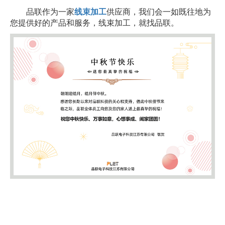
品联作为一家
线束加工
供应商，我们会一如既往地为
您提供好的产品和服务，线束加工，就找品联。