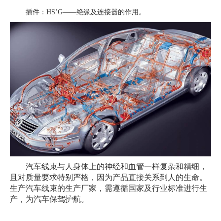
插件：
HS’G——绝缘及连接器的作用。
汽车线束与人身体上的神经和血管一样复杂和精细，
且对质量要求特别严格，因为产品直接关系到人的生命。
生产汽车线束的生产厂家，需遵循国家及行业标准进行生
产，为汽车保驾护航。