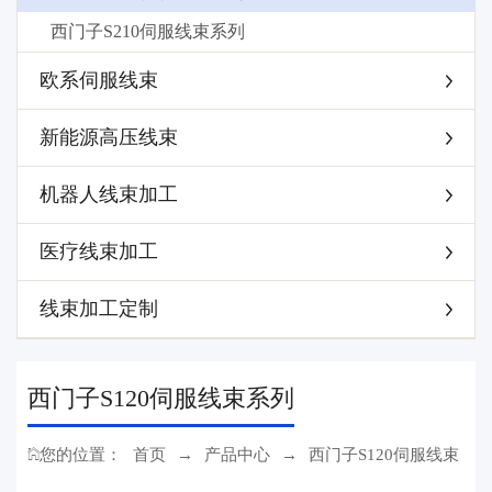
西门子S210伺服线束系列
欧系伺服线束
新能源高压线束
机器人线束加工
医疗线束加工
线束加工定制
西门子S120伺服线束系列
您的位置：
首页
→
产品中心
→
西门子S120伺服线束