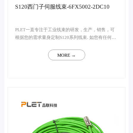
S120西门子伺服线束-6FX5002-2DC10
PLET一直专注于工业线束的研发，生产，销售，可
根据您的需求量身定制S120系列线束. 如您有任何技
术上的疑问，请联系客服，我司将会安排行业资深高
级工程师予以一对一解答。 ...
MORE →