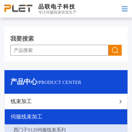
品联电子科技
专注伺服线束研发生产
我要搜索
产品中心
/PRODUCT CENTER
线束加工
伺服线束加工
西门子S120伺服线束系列