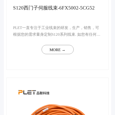
S120西门子伺服线束-6FX5002-5CG52
PLET一直专注于工业线束的研发，生产，销售，可
根据您的需求量身定制S120系列线束. 如您有任何技
术上的疑问，请联系客服，我司将会安排行业资深高
级工程师予以一对一解答。 ...
MORE →