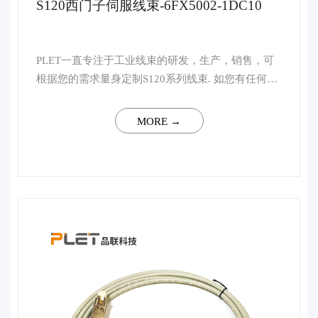
S120西门子伺服线束-6FX5002-1DC10
PLET一直专注于工业线束的研发，生产，销售，可
根据您的需求量身定制S120系列线束. 如您有任何技
术上的疑问，请联系客服，我司将会安排行业资深高
级工程师予以一对一解答。 ...
MORE →