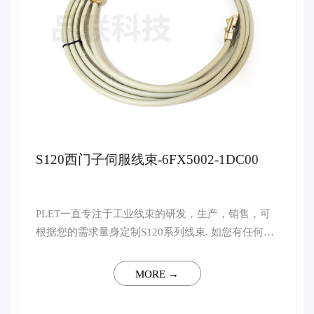
S120西门子伺服线束-6FX5002-1DC00
PLET一直专注于工业线束的研发，生产，销售，可
根据您的需求量身定制S120系列线束. 如您有任何技
术上的疑问，请联系客服，我司将会安排行业资深高
级工程师予以一对一解答。 ...
MORE →