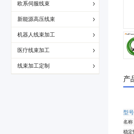
欧系伺服线束
新能源高压线束
机器人线束加工
医疗线束加工
线束加工定制
产
型号
名称
稳定