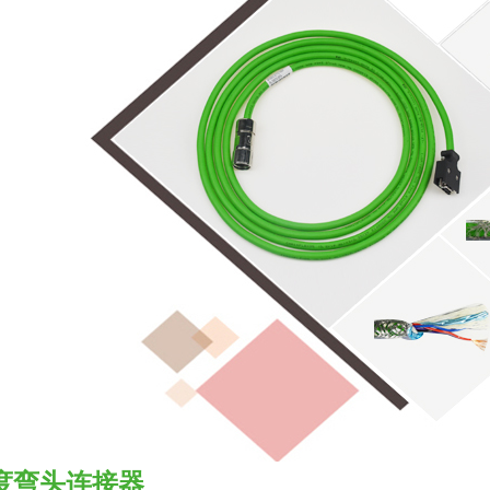
0度弯头连接器