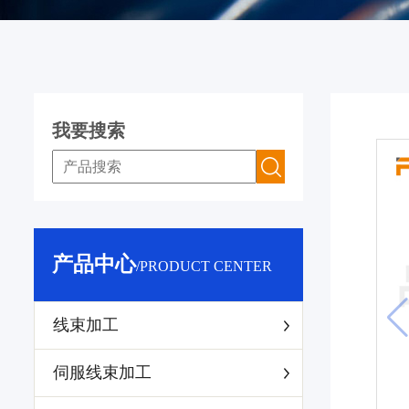
我要搜索
产品中心
/PRODUCT CENTER
线束加工
伺服线束加工