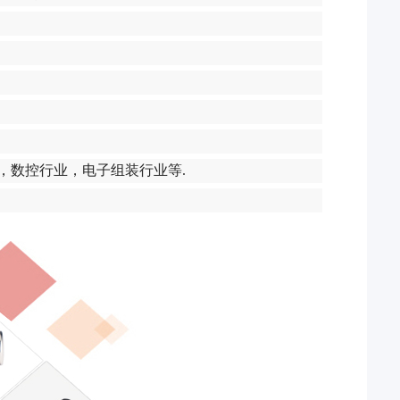
，数控行业，电子组装行业等.