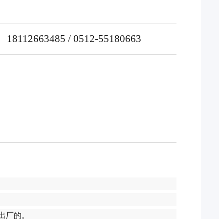
18112663485 / 0512-55180663
出厂的。