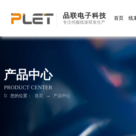
品联电子科技
首页
线
专注伺服线束研发生产
产品中心
PRODUCT CENTER
您的位置：
首页
→
产品中心