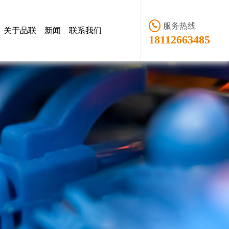
服务热线
关于品联
新闻
联系我们
18112663485