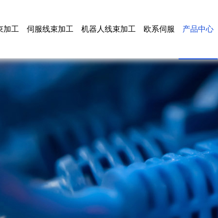
束加工
伺服线束加工
机器人线束加工
欧系伺服
产品中心