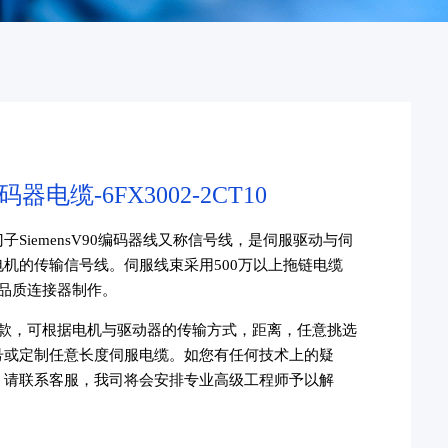
码器电缆-6FX3002-2CT10
子SiemensV90编码器线又称信号线，是伺服驱动与伺
电机的传输信号线。伺服线束采用500万以上拖链电缆
高品质连接器制作。
5款，
可根据电机与驱动器的传输方式，距离，任意挑选
号或定制任意长度伺服电缆。如您有任何技术上的疑
，请联系客服，我司将会安排专业高级工程师予以解
。