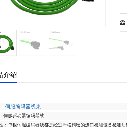
品介绍
：伺服编码器线束
：伺服驱动器编码器线
性：每根伺服编码器线都是经过严格精密的进口检测设备检测后