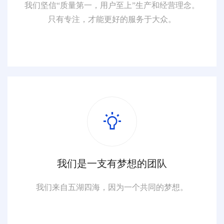
我们坚信“质量第一，用户至上”生产和经营理念。
只有专注，才能更好的服务于大众。
我们是一支有梦想的团队
我们来自五湖四海，因为一个共同的梦想。