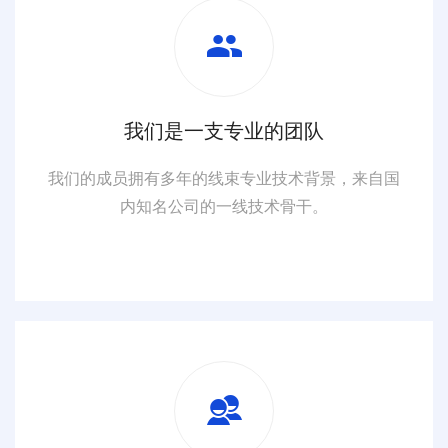
我们是一支专业的团队
我们的成员拥有多年的线束专业技术背景，来自国
内知名公司的一线技术骨干。