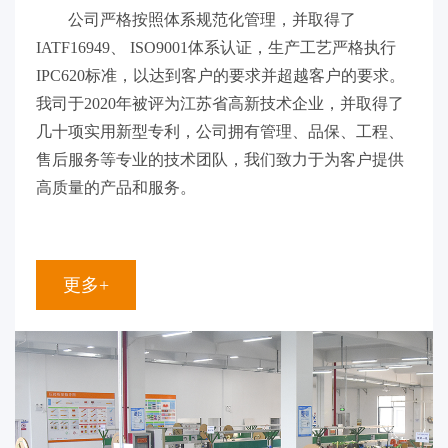
公司严格按照体系规范化管理，并取得了
IATF16949、 ISO9001体系认证，生产工艺严格执行
IPC620标准，以达到客户的要求并超越客户的要求。
我司于2020年被评为江苏省高新技术企业，并取得了
几十项实用新型专利，公司拥有管理、品保、工程、
售后服务等专业的技术团队，我们致力于为客户提供
高质量的产品和服务。
更多+