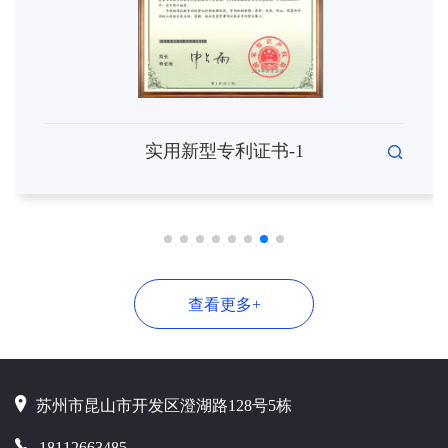
实用新型专利证书-1
查看更多+
苏州市昆山市开发区澄湖路128号5栋
18112663485