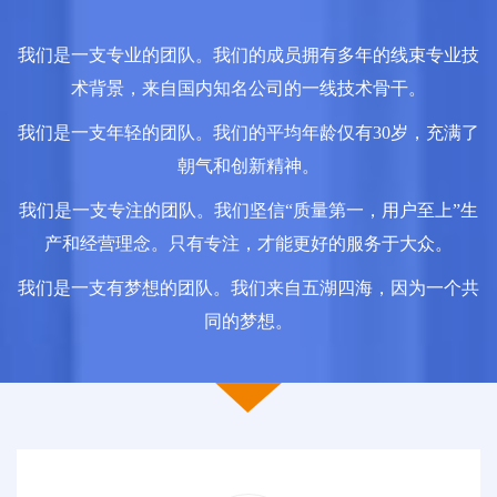
我们是一支专业的团队。我们的成员拥有多年的线束专业技
术背景，来自国内知名公司的一线技术骨干。
我们是一支年轻的团队。我们的平均年龄仅有30岁，充满了
朝气和创新精神。
我们是一支专注的团队。我们坚信“质量第一，用户至上”生
产和经营理念。只有专注，才能更好的服务于大众。
我们是一支有梦想的团队。我们来自五湖四海，因为一个共
同的梦想。