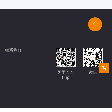
联系我们
|
阿里巴巴
微信
店铺