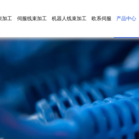
束加工
伺服线束加工
机器人线束加工
欧系伺服
产品中心