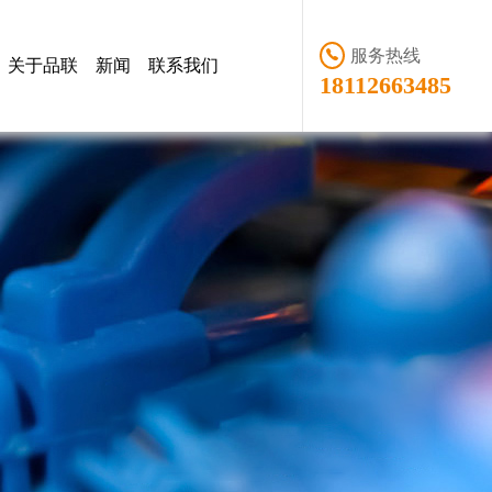
服务热线
关于品联
新闻
联系我们
18112663485