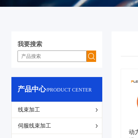
我要搜索
产品中心
/PRODUCT CENTER
线束加工
伺服线束加工
动