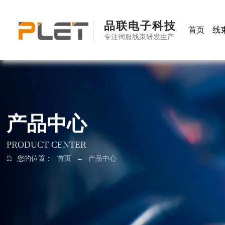
品联电子科技
首页
线
专注伺服线束研发生产
产品中心
PRODUCT CENTER
您的位置：
首页
→
产品中心