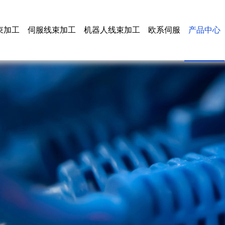
束加工
伺服线束加工
机器人线束加工
欧系伺服
产品中心