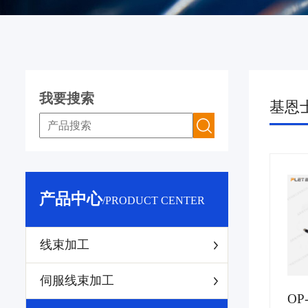
我要搜索
基恩
产品中心
/PRODUCT CENTER
线束加工
伺服线束加工
OP