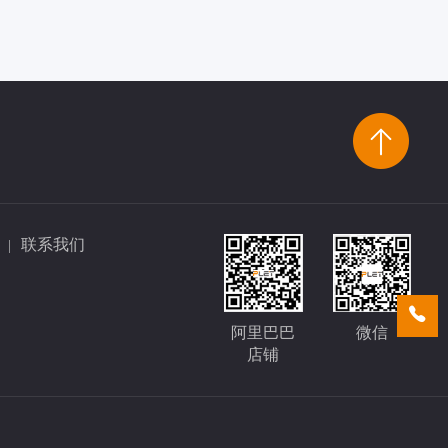
联系我们
|
阿里巴巴
微信
店铺