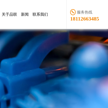
服务热线
关于品联
新闻
联系我们
18112663485