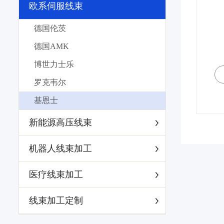
欧系伺服线束
德国伦茨
德国AMK
博世力士乐
罗克韦尔
基恩士
新能源高压线束
机器人线束加工
医疗线束加工
线束加工定制