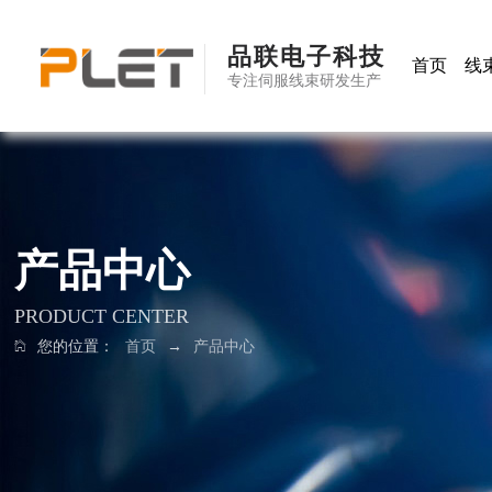
品联电子科技
首页
线
专注伺服线束研发生产
产品中心
PRODUCT CENTER
您的位置：
首页
→
产品中心